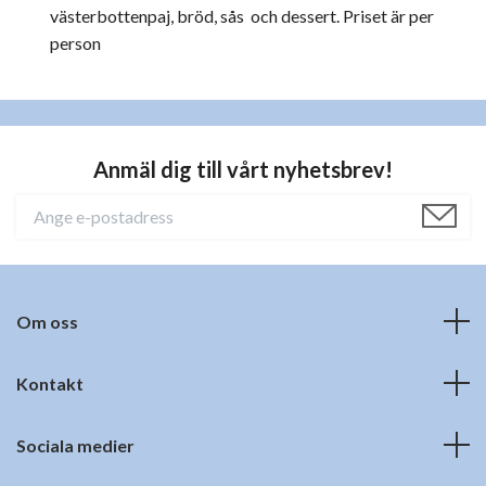
västerbottenpaj, bröd, sås och dessert. Priset är per
person
Anmäl dig till vårt nyhetsbrev!
Om oss
Kontakt
Sociala medier