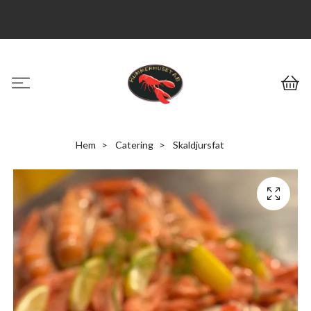
Hem
Catering
Skaldjursfat